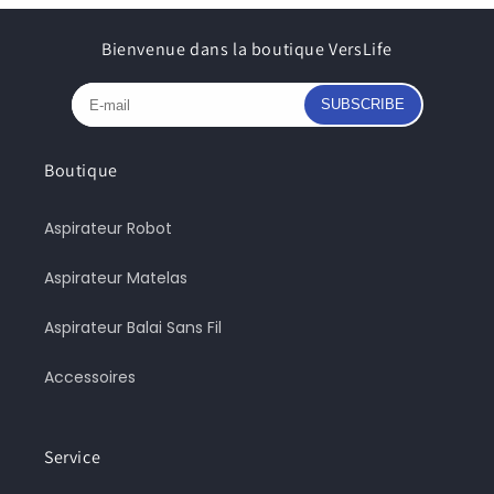
Bienvenue dans la boutique VersLife
SUBSCRIBE
Boutique
Aspirateur Robot
Aspirateur Matelas
Aspirateur Balai Sans Fil
Accessoires
Service