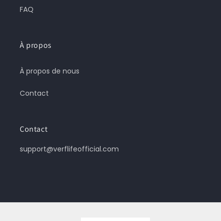
FAQ
À propos
À propos de nous
Contact
Contact
support@verflifeofficial.com