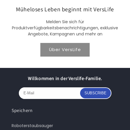
Müheloses Leben beginnt mit VersLife
Melden Sie sich für
Produktverfügbarkeitsbenachrichtigungen, exklusive
Angebote, Kampagnen und mehr an
Über VersLife
Willkommen in der Verslife-Familie.
SUBSCRIBE
Speichern
Roboterstaubsauger