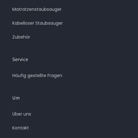
Matratzenstaubsauger
Kabelloser Staubsauger
Zubehör
Service
Häufig gestellte Fragen
Um
Über uns
Kontakt